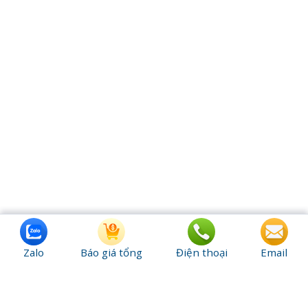
Zalo
Báo giá tổng
Điện thoại
Email