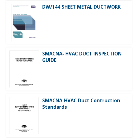
DW/144 SHEET METAL DUCTWORK
SMACNA- HVAC DUCT INSPECTION
GUIDE
SMACNA-HVAC Duct Contruction
Standards